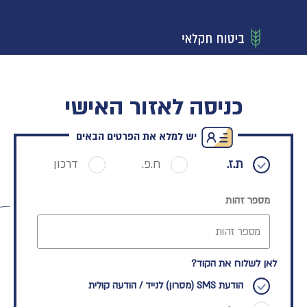
כניסה לאזור האישי
יש למלא את הפרטים הבאים
ת.ז.
ח.פ.
דרכון
מספר זהות
לאן לשלוח את הקוד?
הודעת SMS (מסרון) לנייד / הודעה קולית