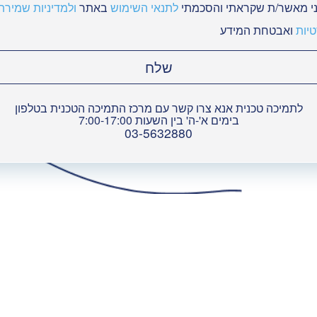
י מאשר/ת שקראתי והסכמתי
לתנאי השימוש
באתר
ולמדיניות שמירת
יות
ואבטחת המידע
שלח
לתמיכה טכנית אנא צרו קשר עם מרכז התמיכה הטכנית בטלפון
בימים א'-ה' בין השעות 7:00-17:00
03-5632880